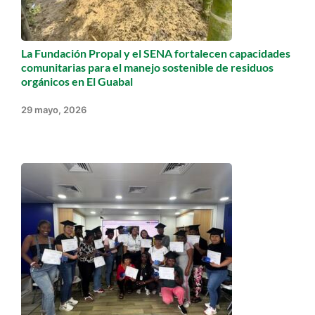
La Fundación Propal y el SENA fortalecen capacidades
comunitarias para el manejo sostenible de residuos
orgánicos en El Guabal
29 mayo, 2026