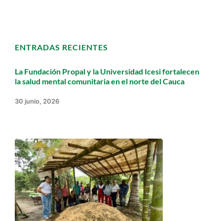
ENTRADAS RECIENTES
La Fundación Propal y la Universidad Icesi fortalecen
la salud mental comunitaria en el norte del Cauca
30 junio, 2026