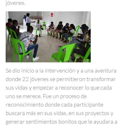
jóvenes.
Se dio inicio a la intervención y a una aventura
donde 22 jóvenes se permitieron transformar
sus vidas y empezar a reconocer lo que cada
uno se merece. Fue un proceso de
reconocimiento donde cada participante
buscara más en sus vidas, en sus proyectos y
generar sentimientos bonitos que le ayudara a