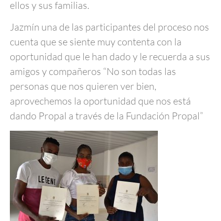
ellos y sus familias.
Jazmín una de las participantes del proceso nos
cuenta que se siente muy contenta con la
oportunidad que le han dado y le recuerda a sus
amigos y compañeros “No son todas las
personas que nos quieren ver bien,
aprovechemos la oportunidad que nos está
dando Propal a través de la Fundación Propal”