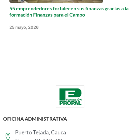
55 emprendedores fortalecen sus finanzas gracias a la
formación Finanzas para el Campo
25 mayo, 2026
OFICINA ADMINISTRATIVA
Puerto Tejada, Cauca