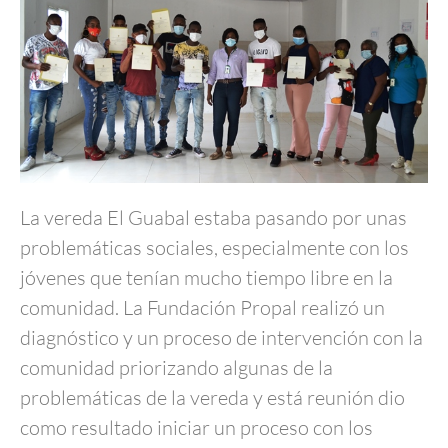
La vereda El Guabal estaba pasando por unas
problemáticas sociales, especialmente con los
jóvenes que tenían mucho tiempo libre en la
comunidad. La Fundación Propal realizó un
diagnóstico y un proceso de intervención con la
comunidad priorizando algunas de la
problemáticas de la vereda y está reunión dio
como resultado iniciar un proceso con los