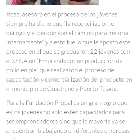
Rosa, asesora en el proceso de los jóvenes
siempre ha dicho que “la reconciliación, el
diálogo y el perdón son el camino para mejorar
internamente” y a esto fue lo que le aposto este
proceso en el que se graduaron 22 jóvenes con
el SENA en “Emprendedor en producción de
pollo en pie” que realizaron el proceso de
capacitación y comercialización del producto en
el municipio de Guachené y Puerto Tejada.
Para la Fundación Propal es un gran logro que
estos jóvenes no solo estén capacitados para
ser emprendedores sino que la mayoría ya se
encuentran trabajando en diferentes empresas