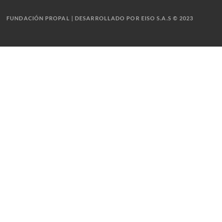
FUNDACIÓN PROPAL | DESARROLLADO POR EISO S.A.S © 2023