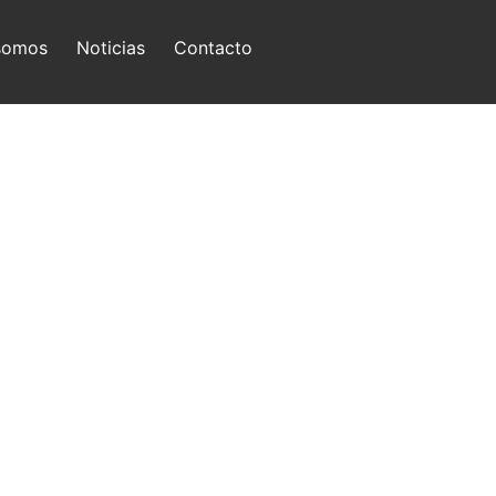
somos
Noticias
Contacto