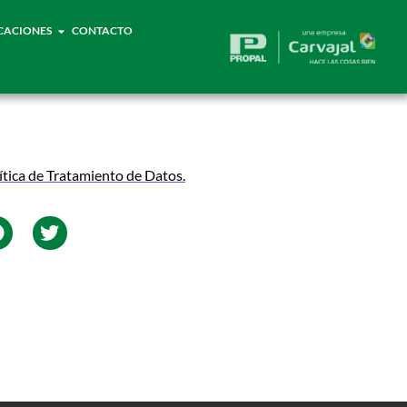
CACIONES
CONTACTO
ítica de Tratamiento de Datos.