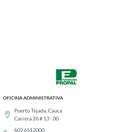
OFICINA ADMINISTRATIVA
Puerto Tejada, Cauca
Carrera 26 # 13 - 00
602 6512000