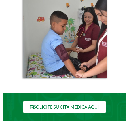
SOLICITE SU CITA MÉDICA AQUÍ