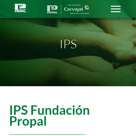
IPS
IPS Fundación
Propal