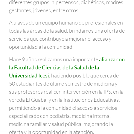
diferentes grupos: hipertensos, diabéticos, madres
gestantes, jóvenes, entre otros.
A través de un equipo humano de profesionales en
todas las áreas de la salud, brindamos una oferta de
servicios que contribuye a mejorar el acceso y
oportunidad a la comunidad.
Hace 9 años realizamos una importante
alianza con
la Facultad de Ciencias de la Salud de la
Universidad
Icesi
, haciendo posible que cerca de
50 estudiantes de último semestre de medicina y
sus profesores realicen intervención en la IPS, en la
vereda El Guabal y en la Instituciones Educativas,
permitiendo a la comunidad el acceso a servicios
especializados en pediatría, medicina interna,
medicina familiar y salud pública, mejorando la
oferta y la oportunidad en la atención.