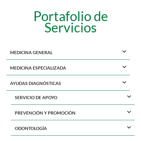
Portafolio de
Servicios
MEDICINA GENERAL
MEDICINA ESPECIALIZADA
AYUDAS DIAGNÓSTICAS
SERVICIO DE APOYO
PREVENCIÓN Y PROMOCIÓN
ODONTOLOGÍA