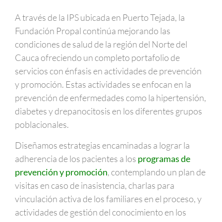
A través de la IPS ubicada en Puerto Tejada, la
Fundación Propal continúa mejorando las
condiciones de salud de la región del Norte del
Cauca ofreciendo un completo portafolio de
servicios con énfasis en actividades de prevención
y promoción. Estas actividades se enfocan en la
prevención de enfermedades como la hipertensión,
diabetes y drepanocitosis en los diferentes grupos
poblacionales.
Diseñamos estrategias encaminadas a lograr la
adherencia de los pacientes a los
programas de
prevención y promoción
, contemplando un plan de
visitas en caso de inasistencia, charlas para
vinculación activa de los familiares en el proceso, y
actividades de gestión del conocimiento en los