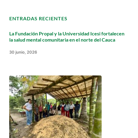
ENTRADAS RECIENTES
La Fundación Propal y la Universidad Icesi fortalecen
la salud mental comunitaria en el norte del Cauca
30 junio, 2026