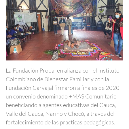
La Fundación Propal en alianza con el Instituto
Colombiano de Bienestar Familiar y con la
Fundación Carvajal firmaron a finales de 2020
un convenio denominado +MAS Comunitario
beneficiando a agentes educativas del Cauca,
Valle del Cauca, Nariño y Chocó, a través del
fortalecimiento de las practicas pedagógicas.