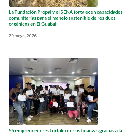
La Fundación Propal y el SENA fortalecen capacidades
comunitarias para el manejo sostenible de residuos
orgánicos en El Guabal
29 mayo, 2026
55 emprendedores fortalecen sus finanzas gracias a la