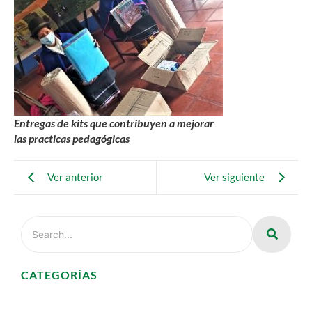
Entregas de kits que contribuyen a mejorar
las practicas pedagógicas
Ver anterior
Ver siguiente
CATEGORÍAS