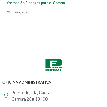
formación Finanzas para el Campo
25 mayo, 2026
OFICINA ADMINISTRATIVA
Puerto Tejada, Cauca
Carrera 26 # 13 - 00