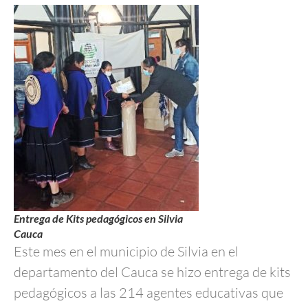
Entrega de Kits pedagógicos en Silvia
Cauca
Este mes en el municipio de Silvia en el
departamento del Cauca se hizo entrega de kits
pedagógicos a las 214 agentes educativas que