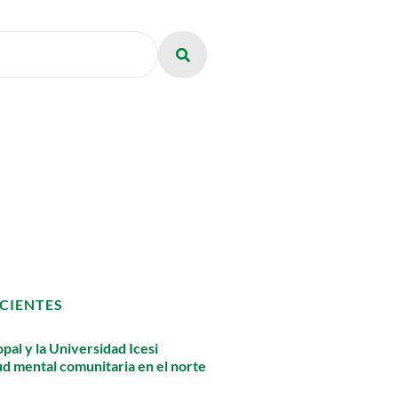
CIENTES
pal y la Universidad Icesi
lud mental comunitaria en el norte