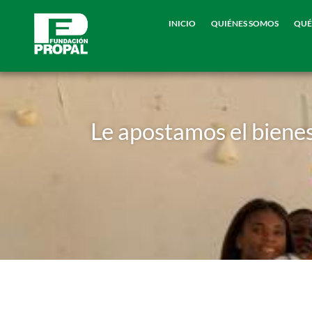
INICIO
QUIÉNES SOMOS
QUÉ
Le apostamos el bienes