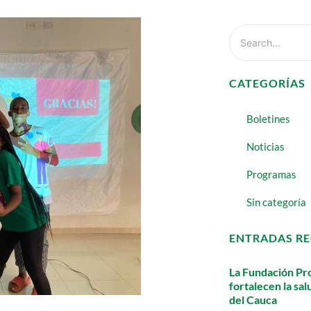
CATEGORÍAS
Boletines
Noticias
Programas
Sin categoría
ENTRADAS RE
La Fundación Pro
fortalecen la sa
del Cauca