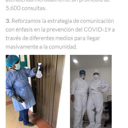
5.600 consultas.
3.
Reforzamos la estrategia de comunicación
con énfasis en la prevención del COVID-19 a
través de diferentes medios para llegar
masivamente a la comunidad.