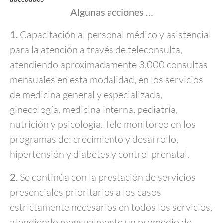
Algunas acciones …
1.
Capacitación al personal médico y asistencial
para la atención a través de teleconsulta,
atendiendo aproximadamente 3.000 consultas
mensuales en esta modalidad, en los servicios
de medicina general y especializada,
ginecología, medicina interna, pediatría,
nutrición y psicología. Tele monitoreo en los
programas de: crecimiento y desarrollo,
hipertensión y diabetes y control prenatal.
2.
Se continúa con la prestación de servicios
presenciales prioritarios a los casos
estrictamente necesarios en todos los servicios,
atendiendo mensualmente un promedio de