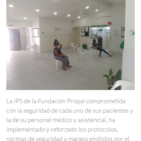
La IPS de la Fundación Propal comprometida
con la seguridad de cada uno de sus pacientes y
la de su personal médico y asistencial, ha
implementado y reforzado los protocolos,
normas de seguridad y manejo emitidos por el