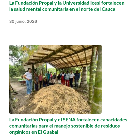
La Fundación Propal y la Universidad Icesi fortalecen
la salud mental comunitaria en el norte del Cauca
30 junio, 2026
La Fundación Propal y el SENA fortalecen capacidades
comunitarias para el manejo sostenible de residuos
orgánicos en El Guabal