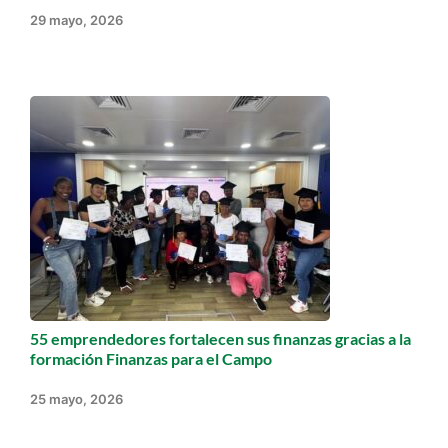
29 mayo, 2026
55 emprendedores fortalecen sus finanzas gracias a la
formación Finanzas para el Campo
25 mayo, 2026