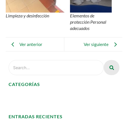
Limpieza y desinfección
Elementos de
protección Personal
adecuados
Ver anterior
Ver siguiente
CATEGORÍAS
ENTRADAS RECIENTES