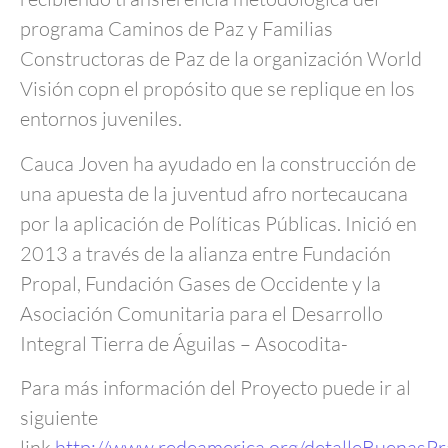
programa Caminos de Paz y Familias
Constructoras de Paz de la organización World
Visión copn el propósito que se replique en los
entornos juveniles.
Cauca Joven ha ayudado en la construcción de
una apuesta de la juventud afro nortecaucana
por la aplicación de Políticas Públicas. Inició en
2013 a través de la alianza entre Fundación
Propal, Fundación Gases de Occidente y la
Asociación Comunitaria para el Desarrollo
Integral Tierra de Águilas – Asocodita-
Para más información del Proyecto puede ir al
siguiente
link
http://www.redeamerica.org/detalleBuenasP