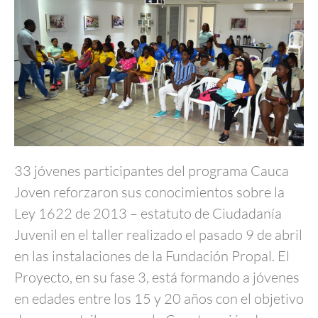
33 jóvenes participantes del programa Cauca
Joven reforzaron sus conocimientos sobre la
Ley 1622 de 2013 – estatuto de Ciudadanía
Juvenil en el taller realizado el pasado 9 de abril
en las instalaciones de la Fundación Propal. El
Proyecto, en su fase 3, está formando a jóvenes
en edades entre los 15 y 20 años con el objetivo