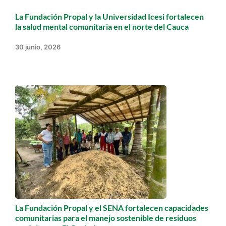
La Fundación Propal y la Universidad Icesi fortalecen
la salud mental comunitaria en el norte del Cauca
30 junio, 2026
La Fundación Propal y el SENA fortalecen capacidades
comunitarias para el manejo sostenible de residuos