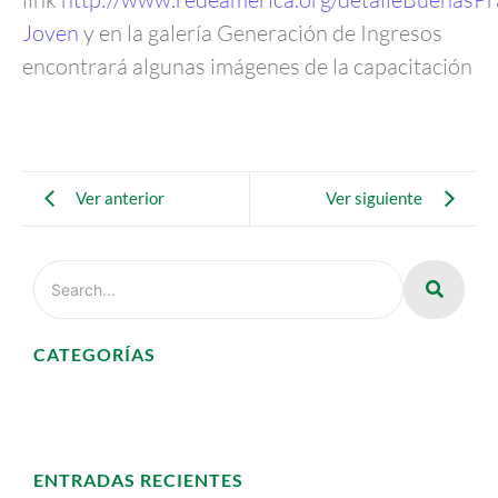
Joven
y en la galería Generación de Ingresos
encontrará algunas imágenes de la capacitación
Ver anterior
Ver siguiente
CATEGORÍAS
ENTRADAS RECIENTES