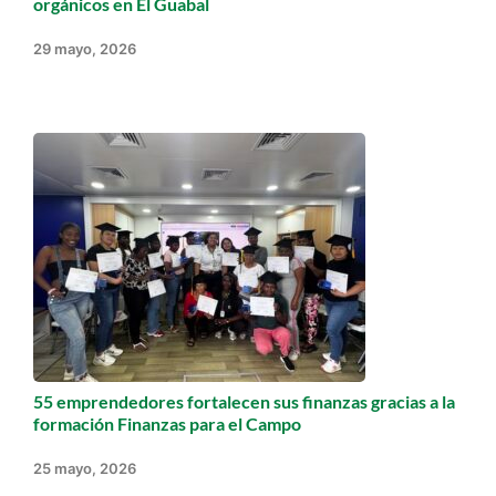
orgánicos en El Guabal
29 mayo, 2026
55 emprendedores fortalecen sus finanzas gracias a la
formación Finanzas para el Campo
25 mayo, 2026