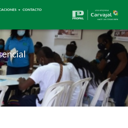
CACIONES
CONTACTO
sencial