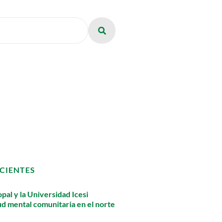
CIENTES
pal y la Universidad Icesi
lud mental comunitaria en el norte