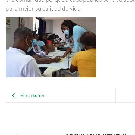
para mejor su calidad de vida.
Ver anterior