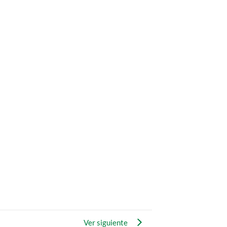
Ver siguiente