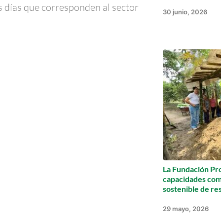
los días que corresponden al sector
30 junio, 2026
La Fundación Pro
capacidades com
sostenible de re
29 mayo, 2026