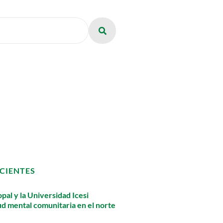
CIENTES
pal y la Universidad Icesi
lud mental comunitaria en el norte