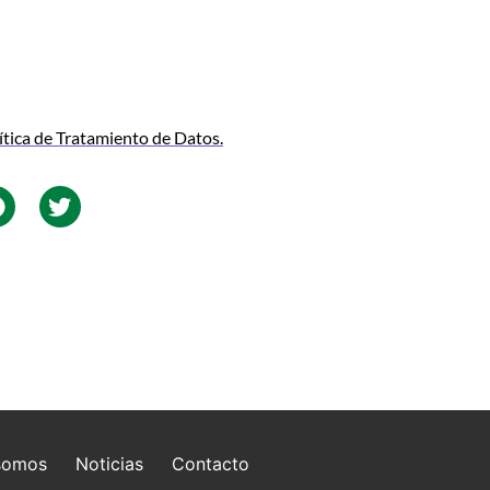
ítica de Tratamiento de Datos.
somos
Noticias
Contacto