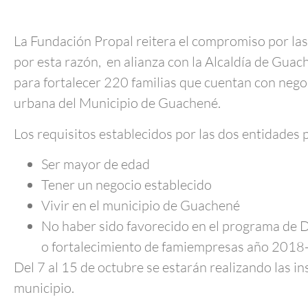
La Fundación Propal reitera el compromiso por la
por esta razón, en alianza con la Alcaldía de Guac
para fortalecer 220 familias que cuentan con negoc
urbana del Municipio de Guachené.
Los requisitos establecidos por las dos entidades 
Ser mayor de edad
Tener un negocio establecido
Vivir en el municipio de Guachené
No haber sido favorecido en el programa de 
o fortalecimiento de famiempresas año 201
Del 7 al 15 de octubre se estarán realizando las in
municipio.