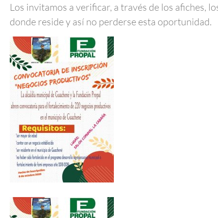
Los invitamos a verificar, a través de los afiches, 
donde reside y así no perderse esta oportunidad.