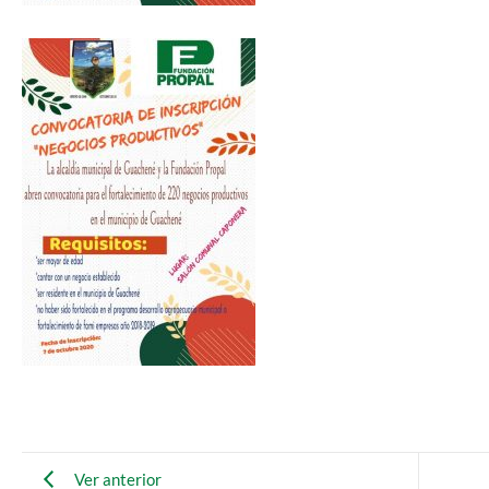
Ver anterior