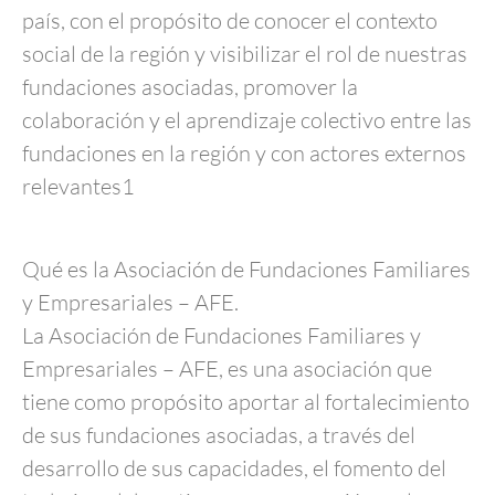
país, con el propósito de conocer el contexto
social de la región y visibilizar el rol de nuestras
fundaciones asociadas, promover la
colaboración y el aprendizaje colectivo entre las
fundaciones en la región y con actores externos
relevantes1
Qué es la Asociación de Fundaciones Familiares
y Empresariales – AFE.
La Asociación de Fundaciones Familiares y
Empresariales – AFE, es una asociación que
tiene como propósito aportar al fortalecimiento
de sus fundaciones asociadas, a través del
desarrollo de sus capacidades, el fomento del