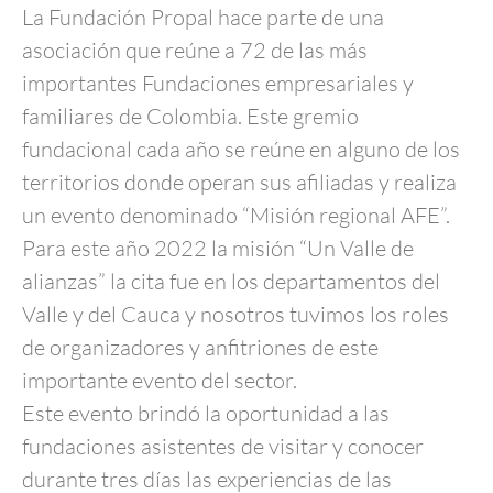
La Fundación Propal hace parte de una
asociación que reúne a 72 de las más
importantes Fundaciones empresariales y
familiares de Colombia. Este gremio
fundacional cada año se reúne en alguno de los
territorios donde operan sus afiliadas y realiza
un evento denominado “Misión regional AFE”.
Para este año 2022 la misión “Un Valle de
alianzas” la cita fue en los departamentos del
Valle y del Cauca y nosotros tuvimos los roles
de organizadores y anfitriones de este
importante evento del sector.
Este evento brindó la oportunidad a las
fundaciones asistentes de visitar y conocer
durante tres días las experiencias de las