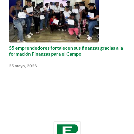
55 emprendedores fortalecen sus finanzas gracias a la
formación Finanzas para el Campo
25 mayo, 2026