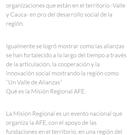
organizaciones que están en el territorio -Valle
y Cauca- en pro del desarrollo social de la
región.
Igualmente se logró mostrar como las alianzas
se han fortalecido a lo largo del tiempo a través
de la articulación, la cooperación y la
innovación social mostrando la región como
“Un Valle de Alianzas”
Qué es la Misión Regional AFE.
La Misión Regional es un evento nacional que
organiza la AFE, con el apoyo de las
fundaciones en el territorio, en una región del