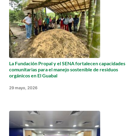
La Fundación Propal y el SENA fortalecen capacidades
comunitarias para el manejo sostenible de residuos
orgánicos en El Guabal
29 mayo, 2026