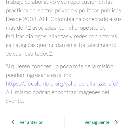
trabajo colaborativo y su repercusión en las
prácticas del sector privado y políticas públicas.
Desde 2008, AFE Colombia ha conectado a sus
más de 72 asociadas, con el propósito de
facilitar diálogos, alianzas y redes con actores
estratégicas que incidan en el fortalecimiento
de sus resultados2.
Si quieren conocer un poco más de la misión
pueden ingresar a este link
https://afecolombia.org/valle-de-alianzas-afe/
Alli mismo podrán encontrar imágenes del
evento.
Ver anterior
Ver siguiente