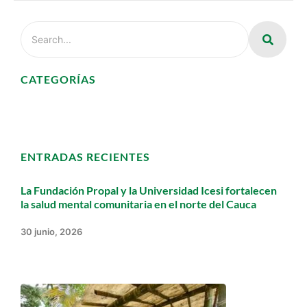
CATEGORÍAS
ENTRADAS RECIENTES
La Fundación Propal y la Universidad Icesi fortalecen
la salud mental comunitaria en el norte del Cauca
30 junio, 2026