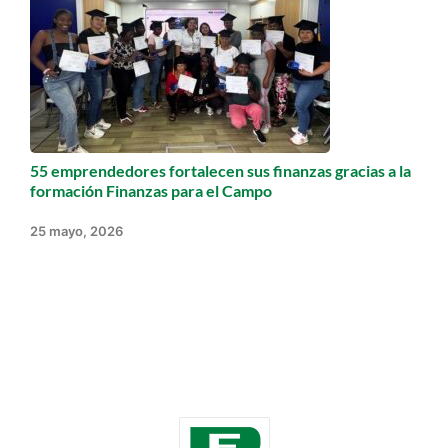
55 emprendedores fortalecen sus finanzas gracias a la
formación Finanzas para el Campo
25 mayo, 2026