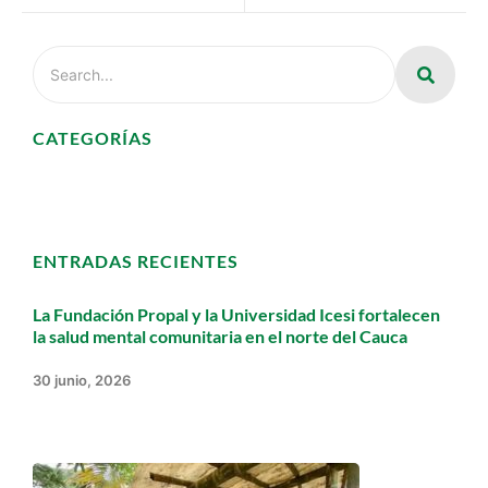
CATEGORÍAS
ENTRADAS RECIENTES
La Fundación Propal y la Universidad Icesi fortalecen
la salud mental comunitaria en el norte del Cauca
30 junio, 2026