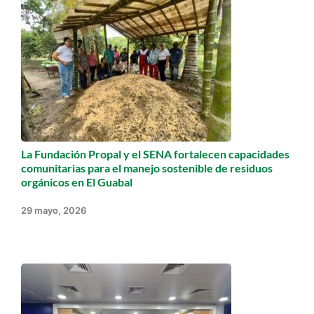
La Fundación Propal y el SENA fortalecen capacidades
comunitarias para el manejo sostenible de residuos
orgánicos en El Guabal
29 mayo, 2026