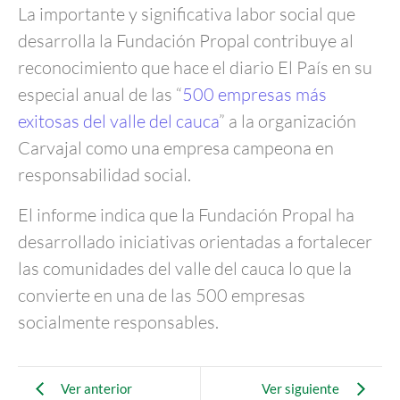
La importante y significativa labor social que
desarrolla la Fundación Propal contribuye al
reconocimiento que hace el diario El País en su
especial anual de las “
500 empresas más
exitosas del valle del cauca
” a la organización
Carvajal como una empresa campeona en
responsabilidad social.
El informe indica que la Fundación Propal ha
desarrollado iniciativas orientadas a fortalecer
las comunidades del valle del cauca lo que la
convierte en una de las 500 empresas
socialmente responsables.
Ver anterior
Ver siguiente