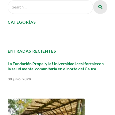
CATEGORÍAS
ENTRADAS RECIENTES
La Fundación Propal y la Universidad Icesi fortalecen
la salud mental comunitaria en el norte del Cauca
30 junio, 2026