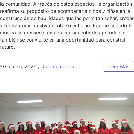
la comunidad. A través de estos espacios, la organización
reafirma su propósito de acompañar a niños y niñas en la
construcción de habilidades que les permitan soñar, crecer
y transformar positivamente su entorno. Porque cuando la
música se convierte en una herramienta de aprendizaje,
también se convierte en una oportunidad para construir
futuro.
20 marzo, 2026
/
0 comentarios
Leer Más