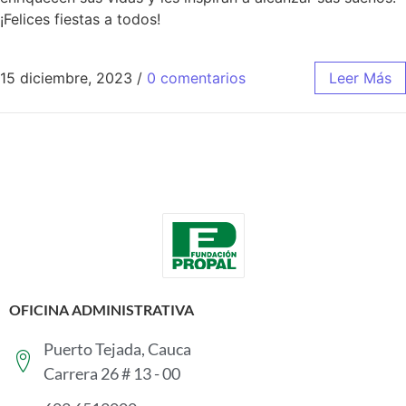
¡Felices fiestas a todos!
15 diciembre, 2023
/
0 comentarios
Leer Más
OFICINA ADMINISTRATIVA
Puerto Tejada, Cauca
Carrera 26 # 13 - 00