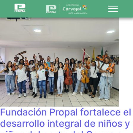
Fundación Propal fortalece el
desarrollo integral de niños y