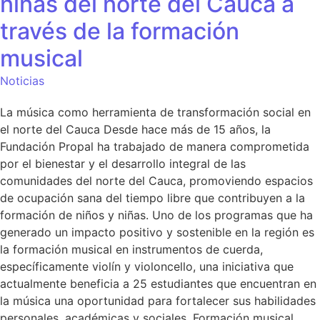
niñas del norte del Cauca a
través de la formación
musical
Noticias
La música como herramienta de transformación social en
el norte del Cauca Desde hace más de 15 años, la
Fundación Propal ha trabajado de manera comprometida
por el bienestar y el desarrollo integral de las
comunidades del norte del Cauca, promoviendo espacios
de ocupación sana del tiempo libre que contribuyen a la
formación de niños y niñas. Uno de los programas que ha
generado un impacto positivo y sostenible en la región es
la formación musical en instrumentos de cuerda,
específicamente violín y violoncello, una iniciativa que
actualmente beneficia a 25 estudiantes que encuentran en
la música una oportunidad para fortalecer sus habilidades
personales, académicas y sociales. Formación musical