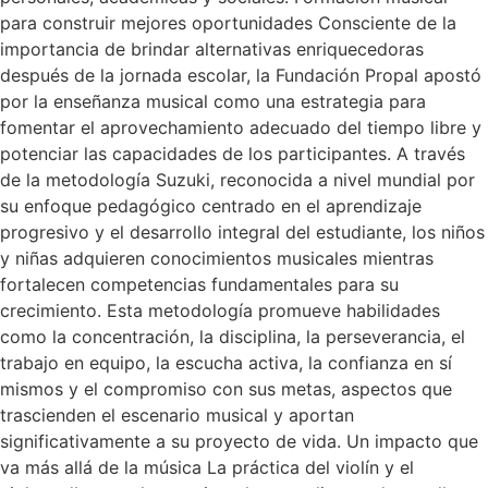
para construir mejores oportunidades Consciente de la
importancia de brindar alternativas enriquecedoras
después de la jornada escolar, la Fundación Propal apostó
por la enseñanza musical como una estrategia para
fomentar el aprovechamiento adecuado del tiempo libre y
potenciar las capacidades de los participantes. A través
de la metodología Suzuki, reconocida a nivel mundial por
su enfoque pedagógico centrado en el aprendizaje
progresivo y el desarrollo integral del estudiante, los niños
y niñas adquieren conocimientos musicales mientras
fortalecen competencias fundamentales para su
crecimiento. Esta metodología promueve habilidades
como la concentración, la disciplina, la perseverancia, el
trabajo en equipo, la escucha activa, la confianza en sí
mismos y el compromiso con sus metas, aspectos que
trascienden el escenario musical y aportan
significativamente a su proyecto de vida. Un impacto que
va más allá de la música La práctica del violín y el