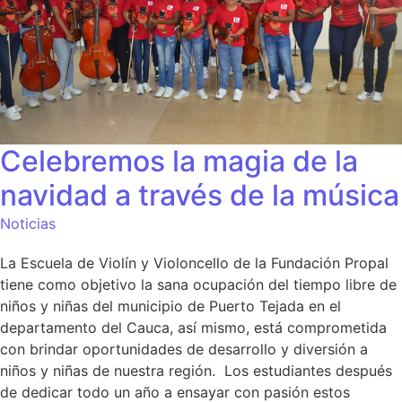
Celebremos la magia de la
navidad a través de la música
Noticias
La Escuela de Violín y Violoncello de la Fundación Propal
tiene como objetivo la sana ocupación del tiempo libre de
niños y niñas del municipio de Puerto Tejada en el
departamento del Cauca, así mismo, está comprometida
con brindar oportunidades de desarrollo y diversión a
niños y niñas de nuestra región. Los estudiantes después
de dedicar todo un año a ensayar con pasión estos