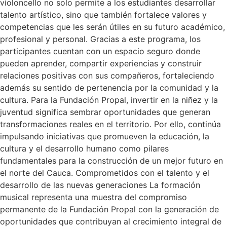
violoncello no solo permite a los estudiantes desarrollar
talento artístico, sino que también fortalece valores y
competencias que les serán útiles en su futuro académico,
profesional y personal. Gracias a este programa, los
participantes cuentan con un espacio seguro donde
pueden aprender, compartir experiencias y construir
relaciones positivas con sus compañeros, fortaleciendo
además su sentido de pertenencia por la comunidad y la
cultura. Para la Fundación Propal, invertir en la niñez y la
juventud significa sembrar oportunidades que generan
transformaciones reales en el territorio. Por ello, continúa
impulsando iniciativas que promueven la educación, la
cultura y el desarrollo humano como pilares
fundamentales para la construcción de un mejor futuro en
el norte del Cauca. Comprometidos con el talento y el
desarrollo de las nuevas generaciones La formación
musical representa una muestra del compromiso
permanente de la Fundación Propal con la generación de
oportunidades que contribuyan al crecimiento integral de