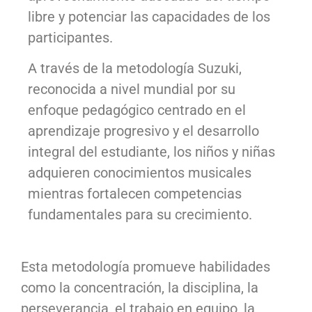
libre y potenciar las capacidades de los
participantes.
A través de la metodología Suzuki,
reconocida a nivel mundial por su
enfoque pedagógico centrado en el
aprendizaje progresivo y el desarrollo
integral del estudiante, los niños y niñas
adquieren conocimientos musicales
mientras fortalecen competencias
fundamentales para su crecimiento.
Esta metodología promueve habilidades
como la concentración, la disciplina, la
perseverancia, el trabajo en equipo, la