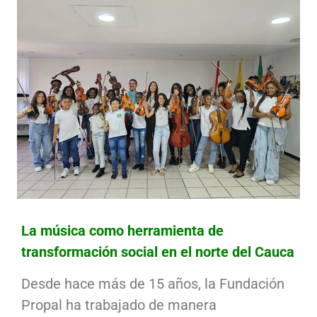
La música como herramienta de
transformación social en el norte del Cauca
Desde hace más de 15 años, la Fundación
Propal ha trabajado de manera