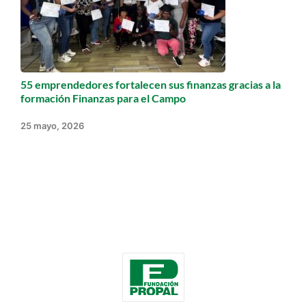
55 emprendedores fortalecen sus finanzas gracias a la
formación Finanzas para el Campo
25 mayo, 2026