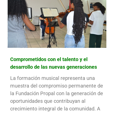
Comprometidos con el talento y el
desarrollo de las nuevas generaciones
La formación musical representa una
muestra del compromiso permanente de
la Fundación Propal con la generación de
oportunidades que contribuyan al
crecimiento integral de la comunidad. A