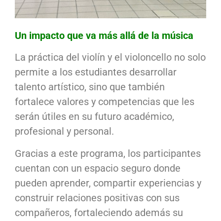
Un impacto que va más allá de la música
La práctica del violín y el violoncello no solo
permite a los estudiantes desarrollar
talento artístico, sino que también
fortalece valores y competencias que les
serán útiles en su futuro académico,
profesional y personal.
Gracias a este programa, los participantes
cuentan con un espacio seguro donde
pueden aprender, compartir experiencias y
construir relaciones positivas con sus
compañeros, fortaleciendo además su