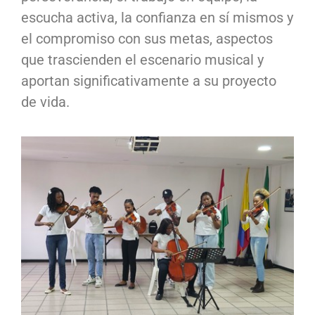
escucha activa, la confianza en sí mismos y
el compromiso con sus metas, aspectos
que trascienden el escenario musical y
aportan significativamente a su proyecto
de vida.