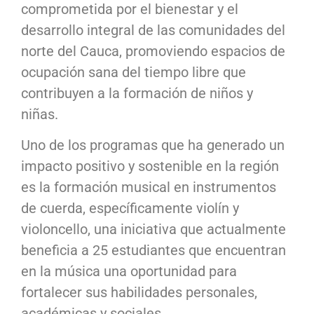
comprometida por el bienestar y el
desarrollo integral de las comunidades del
norte del Cauca, promoviendo espacios de
ocupación sana del tiempo libre que
contribuyen a la formación de niños y
niñas.
Uno de los programas que ha generado un
impacto positivo y sostenible en la región
es la formación musical en instrumentos
de cuerda, específicamente violín y
violoncello, una iniciativa que actualmente
beneficia a 25 estudiantes que encuentran
en la música una oportunidad para
fortalecer sus habilidades personales,
académicas y sociales.