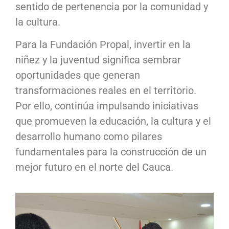
sentido de pertenencia por la comunidad y
la cultura.
Para la Fundación Propal, invertir en la
niñez y la juventud significa sembrar
oportunidades que generan
transformaciones reales en el territorio.
Por ello, continúa impulsando iniciativas
que promueven la educación, la cultura y el
desarrollo humano como pilares
fundamentales para la construcción de un
mejor futuro en el norte del Cauca.