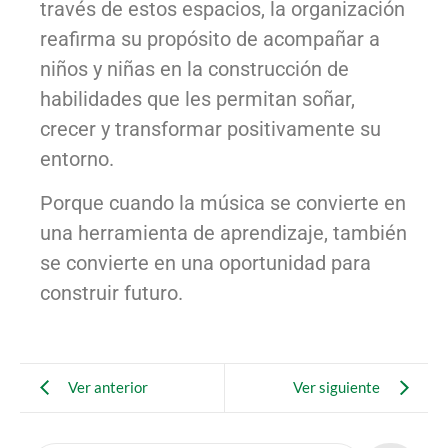
través de estos espacios, la organización
reafirma su propósito de acompañar a
niños y niñas en la construcción de
habilidades que les permitan soñar,
crecer y transformar positivamente su
entorno.
Porque cuando la música se convierte en
una herramienta de aprendizaje, también
se convierte en una oportunidad para
construir futuro.
Ver anterior
Ver siguiente