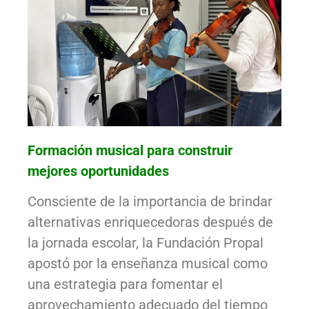
Formación musical para construir
mejores oportunidades
Consciente de la importancia de brindar
alternativas enriquecedoras después de
la jornada escolar, la Fundación Propal
apostó por la enseñanza musical como
una estrategia para fomentar el
aprovechamiento adecuado del tiempo