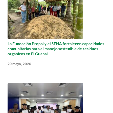
La Fundación Propal y el SENA fortalecen capacidades
comunitarias para el manejo sostenible de residuos
orgánicos en El Guabal
29 mayo, 2026