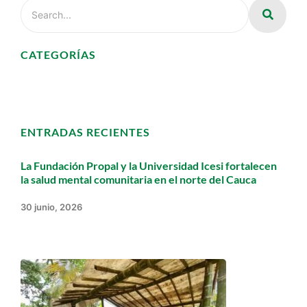
CATEGORÍAS
ENTRADAS RECIENTES
La Fundación Propal y la Universidad Icesi fortalecen
la salud mental comunitaria en el norte del Cauca
30 junio, 2026