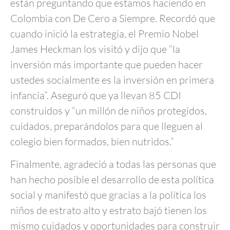
están preguntando que estamos haciendo en
Colombia con De Cero a Siempre. Recordó que
cuando inició la estrategia, el Premio Nobel
James Heckman los visitó y dijo que “la
inversión más importante que pueden hacer
ustedes socialmente es la inversión en primera
infancia”. Aseguró que ya llevan 85 CDI
construidos y “un millón de niños protegidos,
cuidados, preparándolos para que lleguen al
colegio bien formados, bien nutridos.”
Finalmente, agradeció a todas las personas que
han hecho posible el desarrollo de esta política
social y manifestó que gracias a la política los
niños de estrato alto y estrato bajó tienen los
mismo cuidados y oportunidades para construir