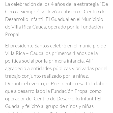
La celebración de los 4 años de la estrategia “De
Cero a Siempre” se llevó a cabo en el Centro de
Desarrollo Infantil El Guadual en el Municipio
de Villa Rica Cauca, operado por la Fundación
Propal.
El presidente Santos celebró en el municipio de
Villa Rica – Cauca los primeros 4 años de la
política social por la primera infancia. Allí
agradeció a entidades públicas y privadas por el
trabajo conjunto realizado por la niñez.
Durante el evento, el Presidente resaltó la labor
que a desarrollado la Fundación Propal como
operador del Centro de Desarrollo Infantil El
Guadal y felicitó al grupo de niños y niñas