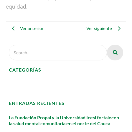
equidad.
Ver anterior
Ver siguiente
CATEGORÍAS
ENTRADAS RECIENTES
La Fundación Propal y la Universidad Icesi fortalecen
la salud mental comunitaria en el norte del Cauca