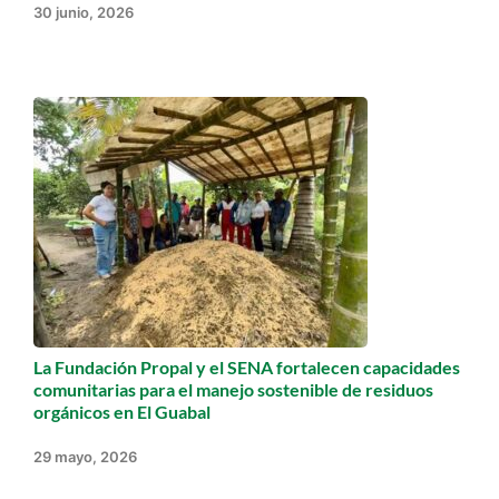
30 junio, 2026
La Fundación Propal y el SENA fortalecen capacidades
comunitarias para el manejo sostenible de residuos
orgánicos en El Guabal
29 mayo, 2026