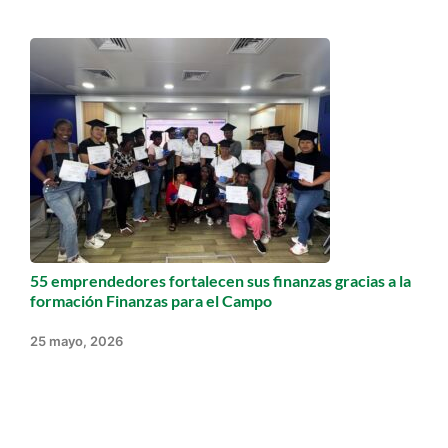
55 emprendedores fortalecen sus finanzas gracias a la
formación Finanzas para el Campo
25 mayo, 2026