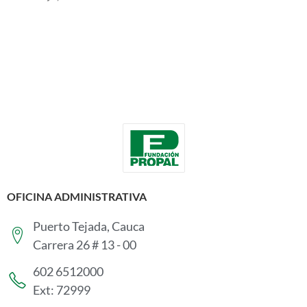
OFICINA ADMINISTRATIVA
Puerto Tejada, Cauca
Carrera 26 # 13 - 00
602 6512000
Ext: 72999