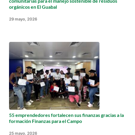
comunitarias para el manejo sostenible de residuos
orgánicos en El Guabal
29 mayo, 2026
55 emprendedores fortalecen sus finanzas gracias a la
formación Finanzas para el Campo
25 mayo, 2026