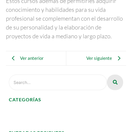
Estos cursos además de permitirles adquirir
conocimiento y habilidades para su vida
profesional se complementan con el desarrollo
de su personalidad y la elaboración de
proyectos de vida a mediano y largo plazo.
Ver anterior
Ver siguiente
CATEGORÍAS