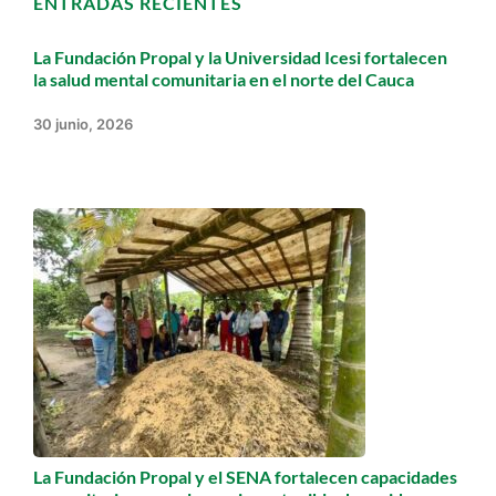
ENTRADAS RECIENTES
La Fundación Propal y la Universidad Icesi fortalecen
la salud mental comunitaria en el norte del Cauca
30 junio, 2026
La Fundación Propal y el SENA fortalecen capacidades