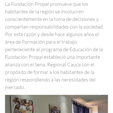
La Fundación Propal promueve que los
habitantes de la región se involucren
conscientemente en la toma de decisiones y
compartan responsabilidades con la sociedad.
Por esta razón y desde hace algunos años el
área de Formación para el trabajo
perteneciente al programa de Educación de la
Fundación Propal estableció una importante
alianza con el Sena, Regional Cauca con el
propósito de formar a los habitantes de la
región respondiendo a las necesidades del
mercado.