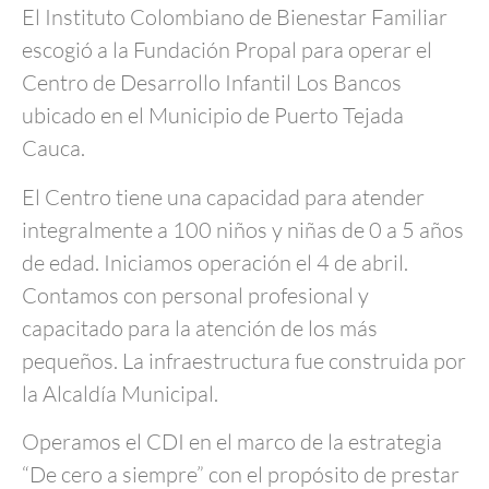
El Instituto Colombiano de Bienestar Familiar
escogió a la Fundación Propal para operar el
Centro de Desarrollo Infantil Los Bancos
ubicado en el Municipio de Puerto Tejada
Cauca.
El Centro tiene una capacidad para atender
integralmente a 100 niños y niñas de 0 a 5 años
de edad. Iniciamos operación el 4 de abril.
Contamos con personal profesional y
capacitado para la atención de los más
pequeños. La infraestructura fue construida por
la Alcaldía Municipal.
Operamos el CDI en el marco de la estrategia
“De cero a siempre” con el propósito de prestar