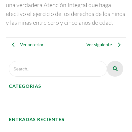
una verdadera Atención Integral que haga
efectivo el ejercicio de los derechos de los niños
y las niñas entre cero y cinco años de edad.
Ver anterior
Ver siguiente
CATEGORÍAS
ENTRADAS RECIENTES