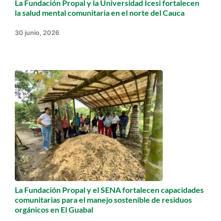
La Fundación Propal y la Universidad Icesi fortalecen
la salud mental comunitaria en el norte del Cauca
30 junio, 2026
La Fundación Propal y el SENA fortalecen capacidades
comunitarias para el manejo sostenible de residuos
orgánicos en El Guabal