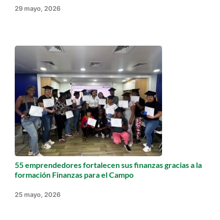
29 mayo, 2026
55 emprendedores fortalecen sus finanzas gracias a la
formación Finanzas para el Campo
25 mayo, 2026