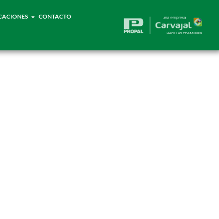
CACIONES
CONTACTO