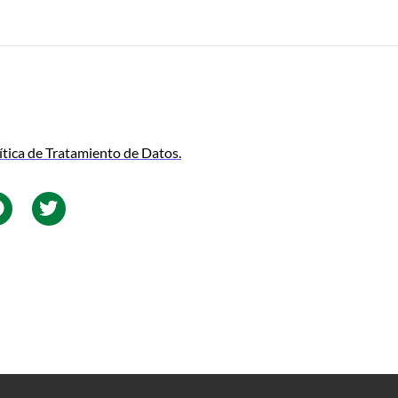
ítica de Tratamiento de Datos.