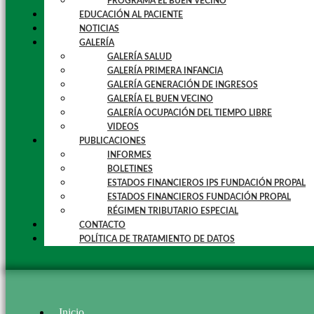
PROGRAMA EL BUEN VECINO
EDUCACIÓN AL PACIENTE
NOTICIAS
GALERÍA
GALERÍA SALUD
GALERÍA PRIMERA INFANCIA
GALERÍA GENERACIÓN DE INGRESOS
GALERÍA EL BUEN VECINO
GALERÍA OCUPACIÓN DEL TIEMPO LIBRE
VIDEOS
PUBLICACIONES
INFORMES
BOLETINES
ESTADOS FINANCIEROS IPS FUNDACIÓN PROPAL
ESTADOS FINANCIEROS FUNDACIÓN PROPAL
RÉGIMEN TRIBUTARIO ESPECIAL
CONTACTO
POLÍTICA DE TRATAMIENTO DE DATOS
Inicio