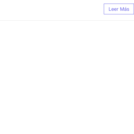
Leer Más