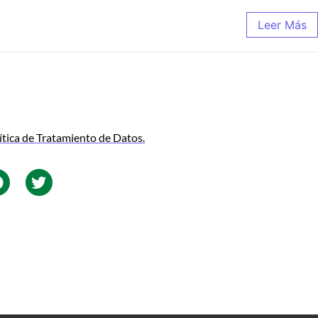
Leer Más
ítica de Tratamiento de Datos.