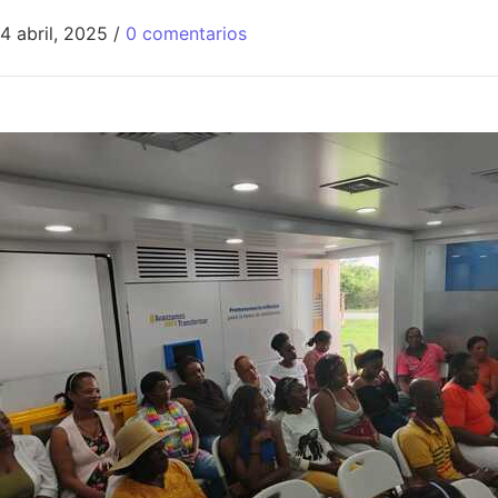
4 abril, 2025
/
0 comentarios