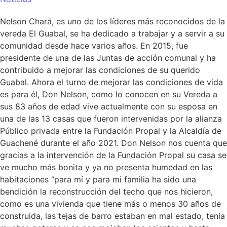
Nelson Chará, es uno de los líderes más reconocidos de la
vereda El Guabal, se ha dedicado a trabajar y a servir a su
comunidad desde hace varios años. En 2015, fue
presidente de una de las Juntas de acción comunal y ha
contribuido a mejorar las condiciones de su querido
Guabal. Ahora el turno de mejorar las condiciones de vida
es para él, Don Nelson, como lo conocen en su Vereda a
sus 83 años de edad vive actualmente con su esposa en
una de las 13 casas que fueron intervenidas por la alianza
Público privada entre la Fundación Propal y la Alcaldía de
Guachené durante el año 2021. Don Nelson nos cuenta que
gracias a la intervención de la Fundación Propal su casa se
ve mucho más bonita y ya no presenta humedad en las
habitaciones “para mí y para mi familia ha sido una
bendición la reconstrucción del techo que nos hicieron,
como es una vivienda que tiene más o menos 30 años de
construida, las tejas de barro estaban en mal estado, tenía