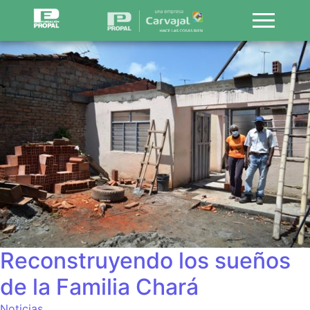
Reconstruyendo los sueños
de la Familia Chará
Noticias