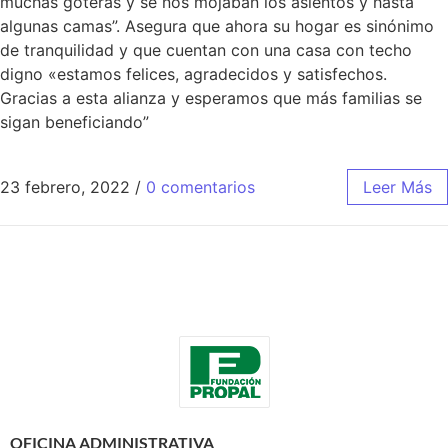
muchas goteras y se nos mojaban los asientos y hasta
algunas camas”. Asegura que ahora su hogar es sinónimo
de tranquilidad y que cuentan con una casa con techo
digno «estamos felices, agradecidos y satisfechos.
Gracias a esta alianza y esperamos que más familias se
sigan beneficiando”
23 febrero, 2022
/
0 comentarios
Leer Más
OFICINA ADMINISTRATIVA