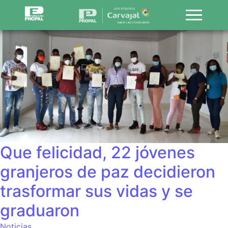
Que felicidad, 22 jóvenes
granjeros de paz decidieron
trasformar sus vidas y se
graduaron
Noticias