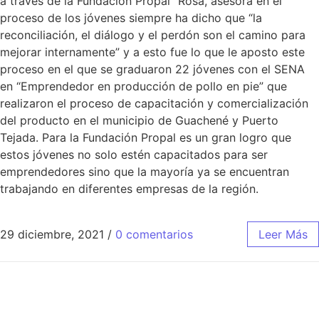
a través de la Fundación Propal” Rosa, asesora en el
proceso de los jóvenes siempre ha dicho que “la
reconciliación, el diálogo y el perdón son el camino para
mejorar internamente” y a esto fue lo que le aposto este
proceso en el que se graduaron 22 jóvenes con el SENA
en “Emprendedor en producción de pollo en pie” que
realizaron el proceso de capacitación y comercialización
del producto en el municipio de Guachené y Puerto
Tejada. Para la Fundación Propal es un gran logro que
estos jóvenes no solo estén capacitados para ser
emprendedores sino que la mayoría ya se encuentran
trabajando en diferentes empresas de la región.
29 diciembre, 2021
/
0 comentarios
Leer Más