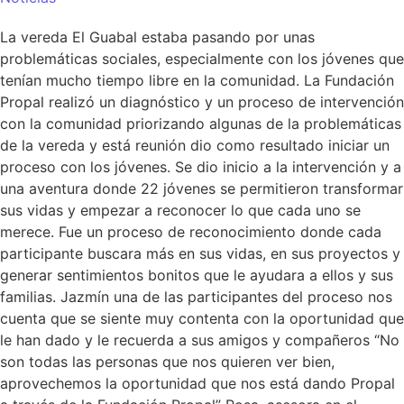
La vereda El Guabal estaba pasando por unas
problemáticas sociales, especialmente con los jóvenes que
tenían mucho tiempo libre en la comunidad. La Fundación
Propal realizó un diagnóstico y un proceso de intervención
con la comunidad priorizando algunas de la problemáticas
de la vereda y está reunión dio como resultado iniciar un
proceso con los jóvenes. Se dio inicio a la intervención y a
una aventura donde 22 jóvenes se permitieron transformar
sus vidas y empezar a reconocer lo que cada uno se
merece. Fue un proceso de reconocimiento donde cada
participante buscara más en sus vidas, en sus proyectos y
generar sentimientos bonitos que le ayudara a ellos y sus
familias. Jazmín una de las participantes del proceso nos
cuenta que se siente muy contenta con la oportunidad que
le han dado y le recuerda a sus amigos y compañeros “No
son todas las personas que nos quieren ver bien,
aprovechemos la oportunidad que nos está dando Propal