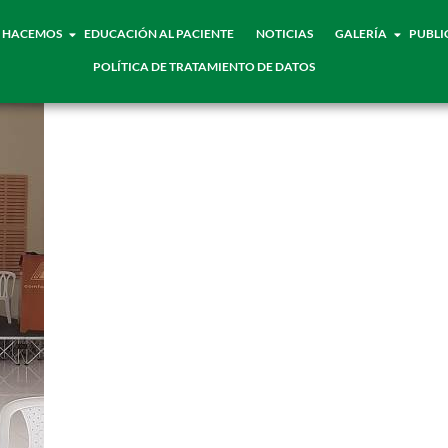
 HACEMOS
EDUCACIÓN AL PACIENTE
NOTICIAS
GALERÍA
PUBLI
POLÍTICA DE TRATAMIENTO DE DATOS