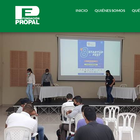
INICIO
QUIÉNES SOMOS
QUÉ