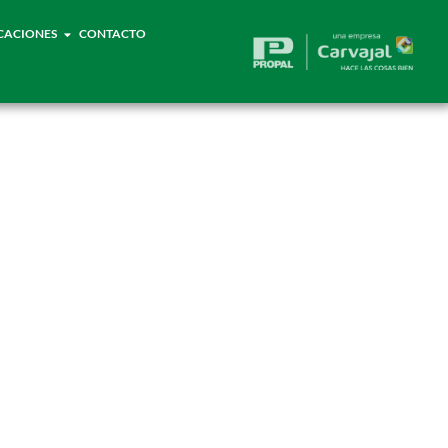
CACIONES
CONTACTO