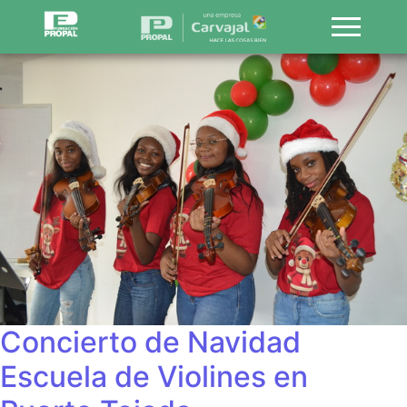
Concierto de Navidad
Escuela de Violines en