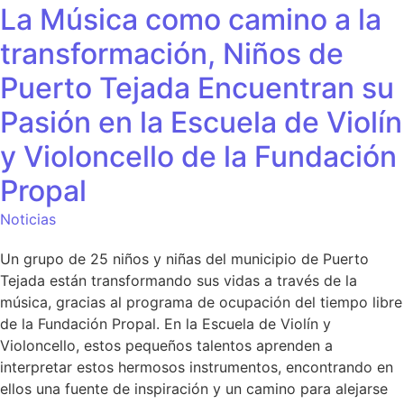
La Música como camino a la
transformación, Niños de
Puerto Tejada Encuentran su
Pasión en la Escuela de Violín
y Violoncello de la Fundación
Propal
Noticias
Un grupo de 25 niños y niñas del municipio de Puerto
Tejada están transformando sus vidas a través de la
música, gracias al programa de ocupación del tiempo libre
de la Fundación Propal. En la Escuela de Violín y
Violoncello, estos pequeños talentos aprenden a
interpretar estos hermosos instrumentos, encontrando en
ellos una fuente de inspiración y un camino para alejarse