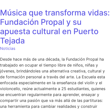
Música que transforma vidas:
Fundación Propal y su
apuesta cultural en Puerto
Tejada
Noticias
Desde hace más de una década, la Fundación Propal ha
trabajado en ocupar el tiempo libre de niños, niñas y
jóvenes, brindándoles una alternativa creativa, cultural y
de formación personal a través del arte. La Escuela esta
enfocada especialmente en la enseñanza del violín y el
violoncello, reúne actualmente a 25 estudiantes, quienes
se encuentran regularmente para aprender, ensayar y
compartir una pasión que va más allá de las partituras:
una herramienta para cambiar realidades y construir