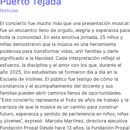
Puerto Tejada
Noticias
El concierto fue mucho más que una presentación musical:
fue un encuentro lleno de orgullo, alegría y esperanza para
toda la comunidad. En esta emotiva jornada, 25 niños y
niñas demostraron que la música es una herramienta
poderosa para transformar vidas, unir familias y darle
significado a la Navidad. Cada interpretación reflejó el
esfuerzo, la disciplina y el amor con los que, durante el
año 2025, los estudiantes se formaron día a día en la
Escuela de Violines. El público fue testigo de cómo la
constancia y el acompañamiento del docente y sus
familias pueden abrir caminos llenos de oportunidades.
“Este concierto representa el fruto de años de trabajo y la
certeza de que la música es un camino para construir
futuro, esperanza y sentido de pertenencia en niños, niñas
y jóvenes”, expresó Marcela Martínez, directora ejecutiva
Fundación Propal Desde hace 13 años, la Fundación Propal