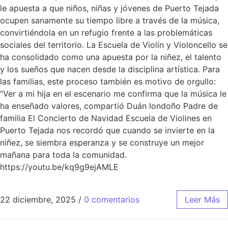
le apuesta a que niños, niñas y jóvenes de Puerto Tejada
ocupen sanamente su tiempo libre a través de la música,
convirtiéndola en un refugio frente a las problemáticas
sociales del territorio. La Escuela de Violín y Violoncello se
ha consolidado como una apuesta por la niñez, el talento
y los sueños que nacen desde la disciplina artística. Para
las familias, este proceso también es motivo de orgullo:
“Ver a mi hija en el escenario me confirma que la música le
ha enseñado valores, compartió Duán londoño Padre de
familia El Concierto de Navidad Escuela de Violines en
Puerto Tejada nos recordó que cuando se invierte en la
niñez, se siembra esperanza y se construye un mejor
mañana para toda la comunidad.
https://youtu.be/kq9g9ejAMLE
22 diciembre, 2025
/
0 comentarios
Leer Más