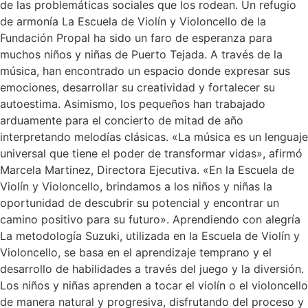
de las problemáticas sociales que los rodean. Un refugio
de armonía La Escuela de Violín y Violoncello de la
Fundación Propal ha sido un faro de esperanza para
muchos niños y niñas de Puerto Tejada. A través de la
música, han encontrado un espacio donde expresar sus
emociones, desarrollar su creatividad y fortalecer su
autoestima. Asimismo, los pequeños han trabajado
arduamente para el concierto de mitad de año
interpretando melodías clásicas. «La música es un lenguaje
universal que tiene el poder de transformar vidas», afirmó
Marcela Martinez, Directora Ejecutiva. «En la Escuela de
Violín y Violoncello, brindamos a los niños y niñas la
oportunidad de descubrir su potencial y encontrar un
camino positivo para su futuro». Aprendiendo con alegría
La metodología Suzuki, utilizada en la Escuela de Violín y
Violoncello, se basa en el aprendizaje temprano y el
desarrollo de habilidades a través del juego y la diversión.
Los niños y niñas aprenden a tocar el violín o el violoncello
de manera natural y progresiva, disfrutando del proceso y