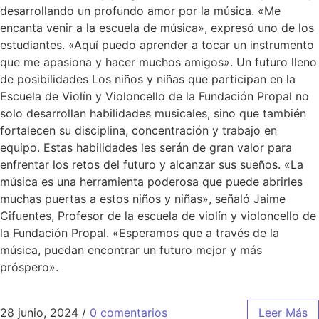
desarrollando un profundo amor por la música. «Me
encanta venir a la escuela de música», expresó uno de los
estudiantes. «Aquí puedo aprender a tocar un instrumento
que me apasiona y hacer muchos amigos». Un futuro lleno
de posibilidades Los niños y niñas que participan en la
Escuela de Violín y Violoncello de la Fundación Propal no
solo desarrollan habilidades musicales, sino que también
fortalecen su disciplina, concentración y trabajo en
equipo. Estas habilidades les serán de gran valor para
enfrentar los retos del futuro y alcanzar sus sueños. «La
música es una herramienta poderosa que puede abrirles
muchas puertas a estos niños y niñas», señaló Jaime
Cifuentes, Profesor de la escuela de violín y violoncello de
la Fundación Propal. «Esperamos que a través de la
música, puedan encontrar un futuro mejor y más
próspero».
28 junio, 2024
/
0 comentarios
Leer Más