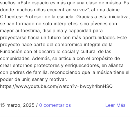
sueños. «Este espacio es más que una clase de música. Es
donde muchos niños encuentran su voz”, afirma Jaime
Cifuentes- Profesor de la escuela Gracias a esta iniciativa,
se han formado no solo intérpretes, sino jóvenes con
mayor autoestima, disciplina y capacidad para
proyectarse hacia un futuro con más oportunidades. Este
proyecto hace parte del compromiso integral de la
Fundación con el desarrollo social y cultural de las
comunidades. Además, se articula con el propósito de
crear entornos protectores y enriquecedores, en alianza
con padres de familia. reconociendo que la música tiene el
poder de unir, sanar y motivar.
https://www.youtube.com/watch?v=bwcyh4bnHSQ
15 marzo, 2025
/
0 comentarios
Leer Más