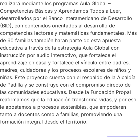
realizará mediante los programas Aula Global –
Competencias Básicas y Aprendamos Todos a Leer,
desarrollados por el Banco Interamericano de Desarrollo
(BID), con contenidos orientados al desarrollo de
competencias lectoras y matemáticas fundamentales. Más
de 60 familias también haran parte de esta apuesta
educativa a través de la estrategia Aula Global con
instrucción por audio interactivo, que fortalece el
aprendizaje en casa y fortalece el vínculo entre padres,
madres, cuidadores y los procesos escolares de niños y
niñas. Este proyecto cuenta con el respaldo de la Alcaldía
de Padilla y se construye con el compromiso directo de
las comunidades educativas. Desde la Fundación Propal
reafirmamos que la educación transforma vidas, y por eso
le apostamos a procesos sostenibles, que empoderen
tanto a docentes como a familias, promoviendo una
formación integral desde el territorio.