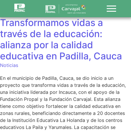
Transformamos vidas a
través de la educación:
alianza por la calidad
educativa en Padilla, Cauca
Noticias
En el municipio de Padilla, Cauca, se dio inicio a un
proyecto que transforma vidas a través de la educación,
una iniciativa liderada por Incauca, con el apoyo de la
Fundación Propal y la Fundación Carvajal. Esta alianza
tiene como objetivo fortalecer la calidad educativa en
zonas rurales, beneficiando directamente a 20 docentes
de la Institución Educativa La Holanda y de los centros
educativos La Paila y Yarumales. La capacitación se