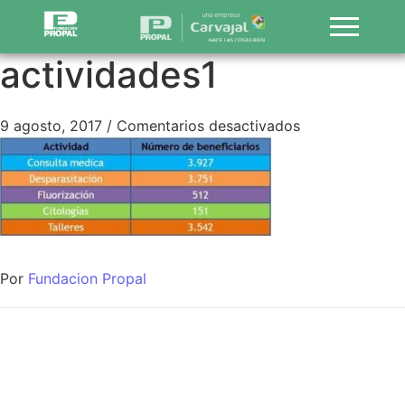
actividades1
9 agosto, 2017
/
Comentarios desactivados
Por
Fundacion Propal