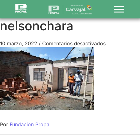
nelsonchara
10 marzo, 2022
/
Comentarios desactivados
Por
Fundacion Propal