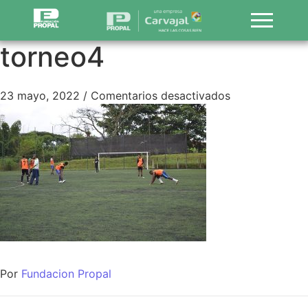
torneo4
23 mayo, 2022
/
Comentarios desactivados
Por
Fundacion Propal