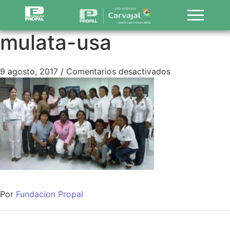
mulata-usa
9 agosto, 2017
/
Comentarios desactivados
Por
Fundacion Propal