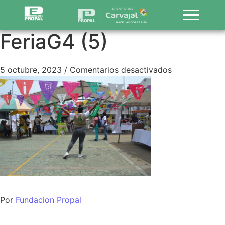
FeriaG4 (5)
5 octubre, 2023
/
Comentarios desactivados
Por
Fundacion Propal