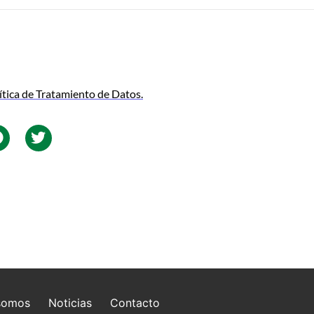
ítica de Tratamiento de Datos.
somos
Noticias
Contacto