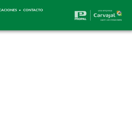
CACIONES
CONTACTO