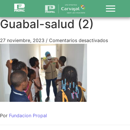
Guabal-salud (2)
27 noviembre, 2023
/
Comentarios desactivados
Por
Fundacion Propal