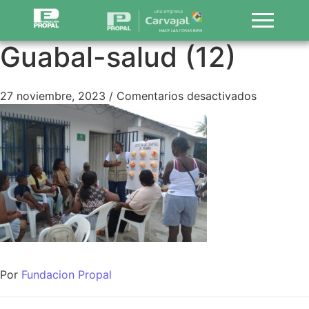
Guabal-salud (12)
27 noviembre, 2023
/
Comentarios desactivados
Por
Fundacion Propal