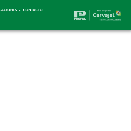
CACIONES
CONTACTO