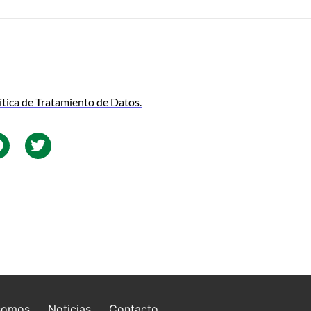
ítica de Tratamiento de Datos.
somos
Noticias
Contacto