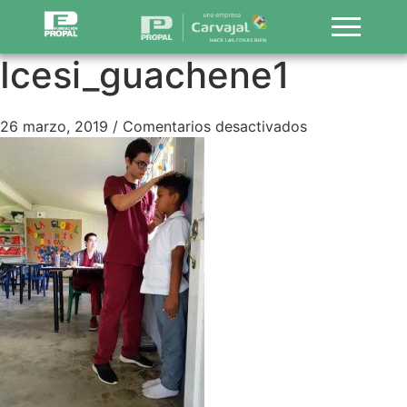
Icesi_guachene1
26 marzo, 2019
/
Comentarios desactivados