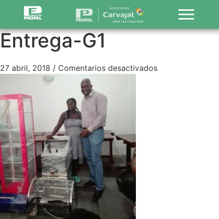
Entrega-G1
27 abril, 2018
/
Comentarios desactivados