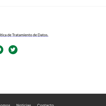
ítica de Tratamiento de Datos.
somos
Noticias
Contacto