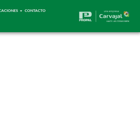
CACIONES
CONTACTO