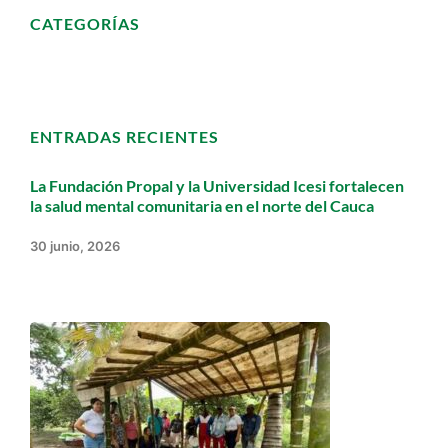
CATEGORÍAS
ENTRADAS RECIENTES
La Fundación Propal y la Universidad Icesi fortalecen
la salud mental comunitaria en el norte del Cauca
30 junio, 2026