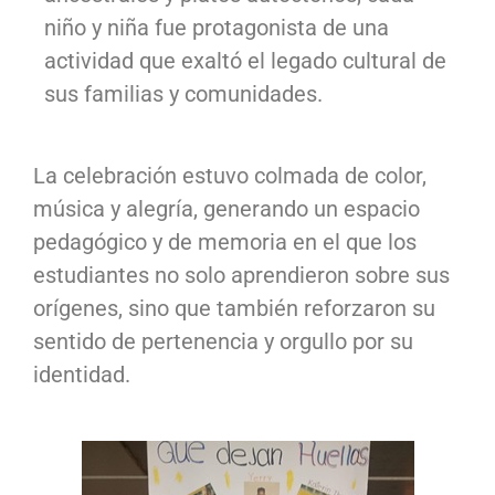
niño y niña fue protagonista de una
actividad que exaltó el legado cultural de
sus familias y comunidades.
La celebración estuvo colmada de color,
música y alegría, generando un espacio
pedagógico y de memoria en el que los
estudiantes no solo aprendieron sobre sus
orígenes, sino que también reforzaron su
sentido de pertenencia y orgullo por su
identidad.