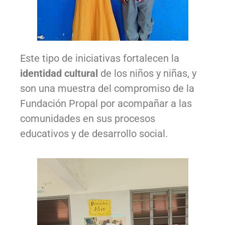
Este tipo de iniciativas fortalecen la
identidad cultural
de los niños y niñas, y
son una muestra del compromiso de la
Fundación Propal por acompañar a las
comunidades en sus procesos
educativos y de desarrollo social.