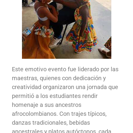
Este emotivo evento fue liderado por las
maestras, quienes con dedicación y
creatividad organizaron una jornada que
permitió a los estudiantes rendir
homenaje a sus ancestros
afrocolombianos. Con trajes típicos,
danzas tradicionales, bebidas
ancestrales y platos autóctonos, cada