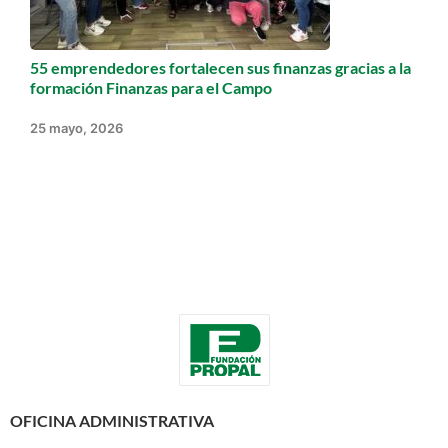
55 emprendedores fortalecen sus finanzas gracias a la
formación Finanzas para el Campo
25 mayo, 2026
OFICINA ADMINISTRATIVA