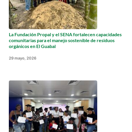
La Fundación Propal y el SENA fortalecen capacidades
comunitarias para el manejo sostenible de residuos
orgánicos en El Guabal
29 mayo, 2026