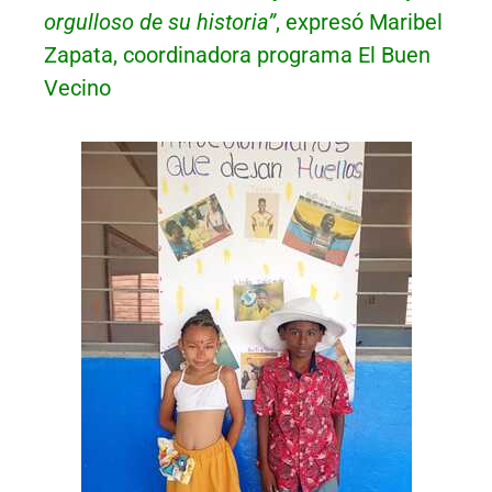
orgulloso de su historia”
, expresó Maribel
Zapata, coordinadora programa El Buen
Vecino