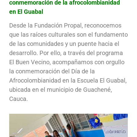
conmemoración de la afrocolombianidad
en El Guabal
Desde la Fundación Propal, reconocemos
que las raíces culturales son el fundamento
de las comunidades y un puente hacia el
desarrollo. Por ello, a través del programa
El Buen Vecino, acompañamos con orgullo
la conmemoración del Día de la
Afrocolombianidad en la Escuela El Guabal,
ubicada en el municipio de Guachené,
Cauca.