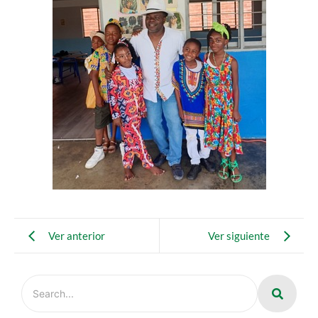
Ver anterior
Ver siguiente