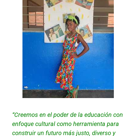
“Creemos en el poder de la educación con
enfoque cultural como herramienta para
construir un futuro más justo, diverso y