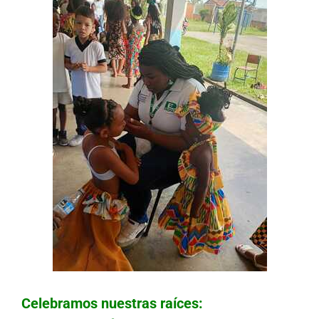
Celebramos nuestras raíces: