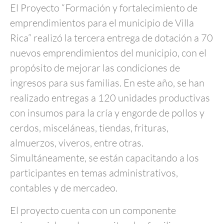
El Proyecto “Formación y fortalecimiento de
emprendimientos para el municipio de Villa
Rica” realizó la tercera entrega de dotación a 70
nuevos emprendimientos del municipio, con el
propósito de mejorar las condiciones de
ingresos para sus familias. En este año, se han
realizado entregas a 120 unidades productivas
con insumos para la cría y engorde de pollos y
cerdos, misceláneas, tiendas, frituras,
almuerzos, viveros, entre otras.
Simultáneamente, se están capacitando a los
participantes en temas administrativos,
contables y de mercadeo.
El proyecto cuenta con un componente