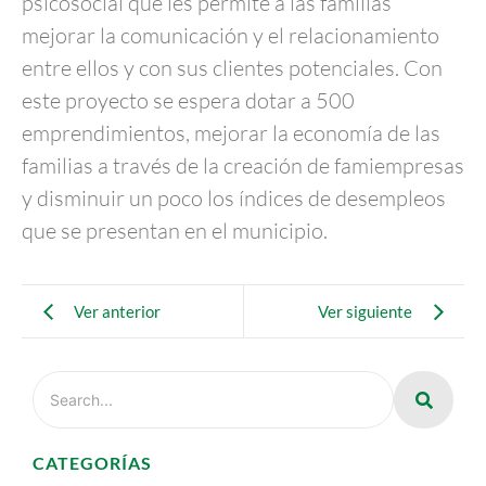
psicosocial que les permite a las familias
mejorar la comunicación y el relacionamiento
entre ellos y con sus clientes potenciales. Con
este proyecto se espera dotar a 500
emprendimientos, mejorar la economía de las
familias a través de la creación de famiempresas
y disminuir un poco los índices de desempleos
que se presentan en el municipio.
Ver anterior
Ver siguiente
CATEGORÍAS