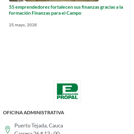
55 emprendedores fortalecen sus finanzas gracias a la
formación Finanzas para el Campo
25 mayo, 2026
OFICINA ADMINISTRATIVA
Puerto Tejada, Cauca
Carrera 26 # 13 - 00