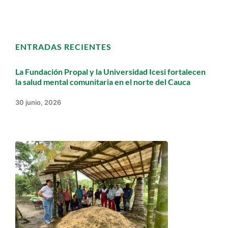
ENTRADAS RECIENTES
La Fundación Propal y la Universidad Icesi fortalecen
la salud mental comunitaria en el norte del Cauca
30 junio, 2026