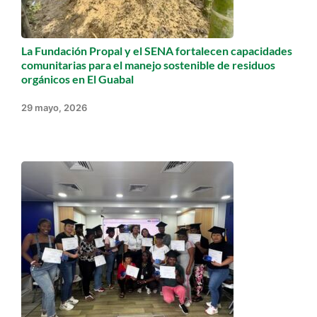
La Fundación Propal y el SENA fortalecen capacidades
comunitarias para el manejo sostenible de residuos
orgánicos en El Guabal
29 mayo, 2026