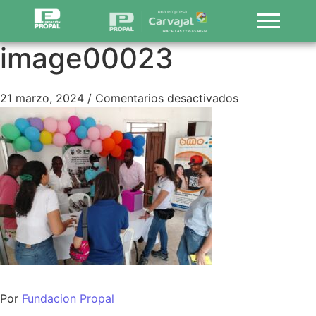
image00023
21 marzo, 2024
/
Comentarios desactivados
Por
Fundacion Propal