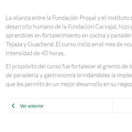
La alianza entre la Fundación Propal y el Instituto
desarrollo humano de la Fundación Carvajal, hizo 
aprendices en fortalecimiento en cocina y panader
Tejada y Guachené. El curso inicio en el mes de 
intensidad de 40 horas.
El propósito del curso fue fortalecer el gremio de 
de panadería y gastronomía brindándoles la imple
que les permitirán un mejor desarrollo en su negoc
Ver anterior