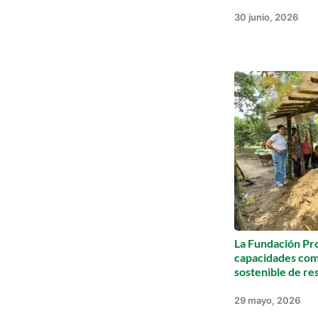
30 junio, 2026
La Fundación Pro
capacidades com
sostenible de re
29 mayo, 2026