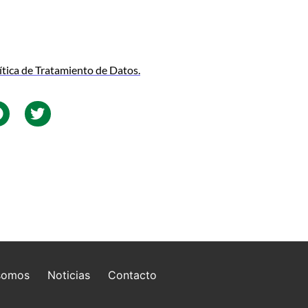
ítica de Tratamiento de Datos.
somos
Noticias
Contacto