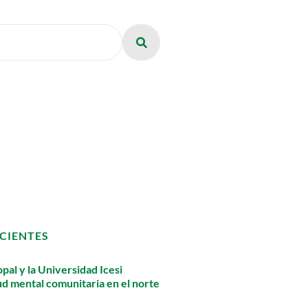
CIENTES
pal y la Universidad Icesi
lud mental comunitaria en el norte