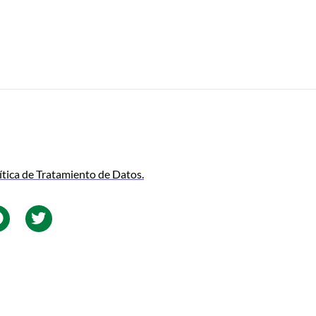
ítica de Tratamiento de Datos.