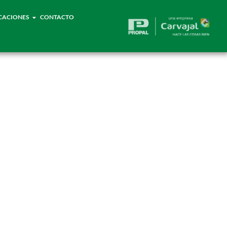
CACIONES
CONTACTO