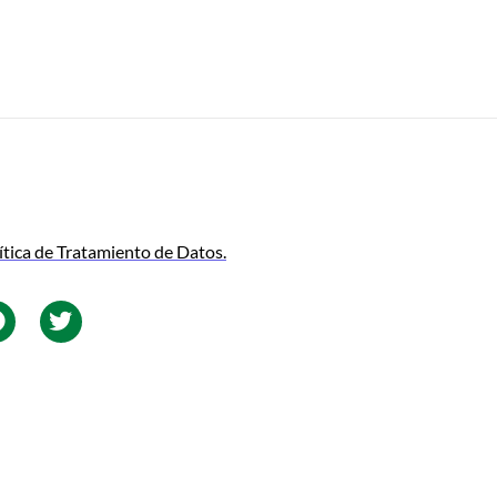
ítica de Tratamiento de Datos.