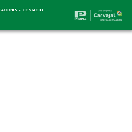
CACIONES
CONTACTO