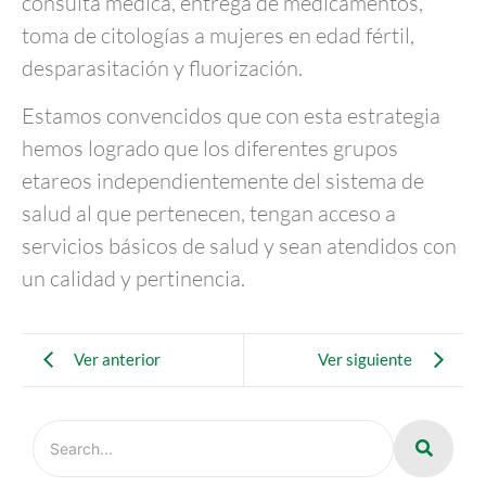
consulta médica, entrega de medicamentos,
toma de citologías a mujeres en edad fértil,
desparasitación y fluorización.
Estamos convencidos que con esta estrategia
hemos logrado que los diferentes grupos
etareos independientemente del sistema de
salud al que pertenecen, tengan acceso a
servicios básicos de salud y sean atendidos con
un calidad y pertinencia.
Ver anterior
Ver siguiente