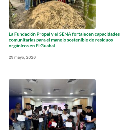
La Fundación Propal y el SENA fortalecen capacidades
comunitarias para el manejo sostenible de residuos
orgánicos en El Guabal
29 mayo, 2026