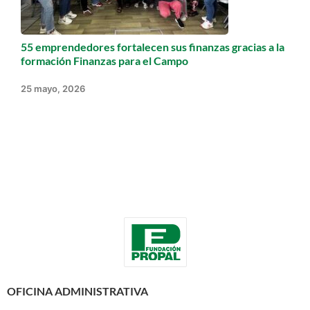
55 emprendedores fortalecen sus finanzas gracias a la
formación Finanzas para el Campo
25 mayo, 2026
OFICINA ADMINISTRATIVA