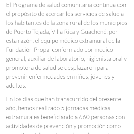
El Programa de salud comunitaria continúa con
el propósito de acercar los servicios de salud a
los habitantes de la zona rural de los municipios
de Puerto Tejada, Villa Rica y Guachené, por
esta razón, el equipo médico extramural de la
Fundación Propal conformado por medico
general, auxiliar de laboratorio, higienista oral y
promotora de salud se desplazaron para
prevenir enfermedades en niños, jóvenes y
adultos.
En los días que han transcurrido del presente
año, hemos realizado 5 jornadas médicas
extramurales beneficiando a 660 personas con
actividades de prevención y promoción como