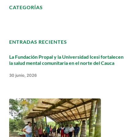
CATEGORÍAS
ENTRADAS RECIENTES
La Fundación Propal y la Universidad Icesi fortalecen
la salud mental comunitaria en el norte del Cauca
30 junio, 2026