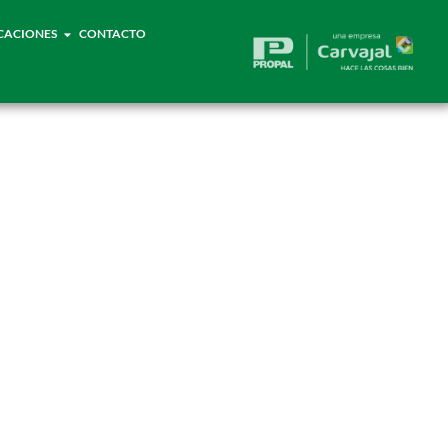
CACIONES
CONTACTO