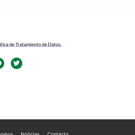
ítica de Tratamiento de Datos.
somos
Noticias
Contacto