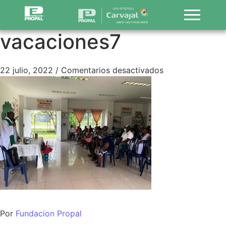
vacaciones7
22 julio, 2022
/
Comentarios desactivados
Por
Fundacion Propal