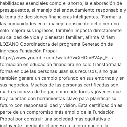
habilidades esenciales como el ahorro, la elaboración de
presupuestos, el manejo del endeudamiento responsable y
la toma de decisiones financieras inteligentes. “Formar a
las comunidades en el manejo consciente del dinero no
solo mejora sus ingresos, también impacta directamente
su calidad de vida y bienestar familiar”, afirma Miriam
LOZANO Coordinadora del programa Generación de
ingresos Fundación Propal
https://www.youtube.com/watch?v=XHOmBV4js_E La
formación en educación financiera no solo transforma la
forma en que las personas usan sus recursos, sino que
también genera un cambio profundo en sus entornos y en
sus negocios. Muchas de las personas certificadas son
madres cabeza de hogar, emprendedores y jóvenes que
hoy cuentan con herramientas clave para planificar su
futuro con responsabilidad y visión. Esta certificación es
parte de un compromiso más amplio de la Fundación
Propal por construir una sociedad más equitativa e
incluyente, mediante el acceso a la información, la