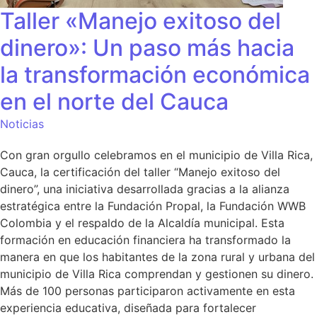
Taller «Manejo exitoso del
dinero»: Un paso más hacia
la transformación económica
en el norte del Cauca
Noticias
Con gran orgullo celebramos en el municipio de Villa Rica,
Cauca, la certificación del taller “Manejo exitoso del
dinero”, una iniciativa desarrollada gracias a la alianza
estratégica entre la Fundación Propal, la Fundación WWB
Colombia y el respaldo de la Alcaldía municipal. Esta
formación en educación financiera ha transformado la
manera en que los habitantes de la zona rural y urbana del
municipio de Villa Rica comprendan y gestionen su dinero.
Más de 100 personas participaron activamente en esta
experiencia educativa, diseñada para fortalecer