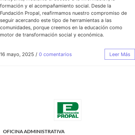
formación y el acompañamiento social. Desde la
Fundación Propal, reafirmamos nuestro compromiso de
seguir acercando este tipo de herramientas a las
comunidades, porque creemos en la educación como
motor de transformación social y económica.
16 mayo, 2025
/
0 comentarios
Leer Más
OFICINA ADMINISTRATIVA