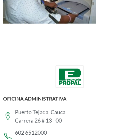
OFICINA ADMINISTRATIVA
Puerto Tejada, Cauca
Carrera 26 # 13 - 00
602 6512000