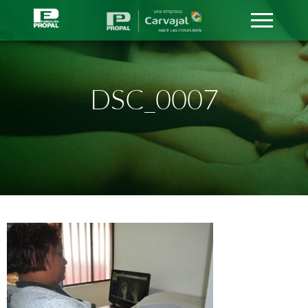
DSC_0007