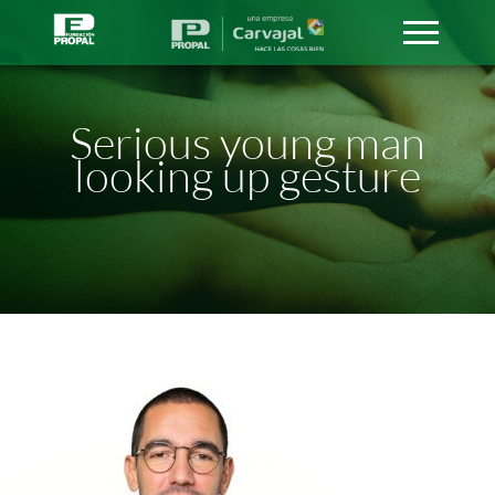
Serious young man
looking up gesture