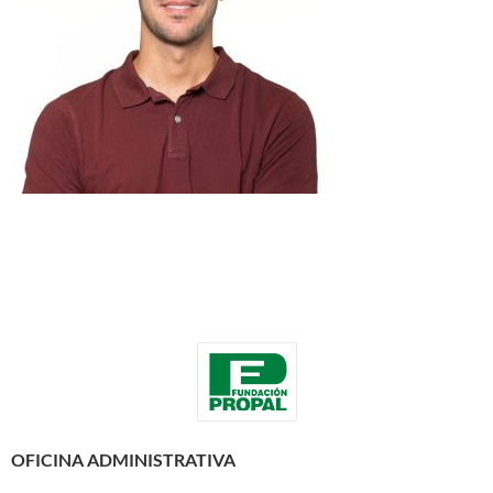
OFICINA ADMINISTRATIVA