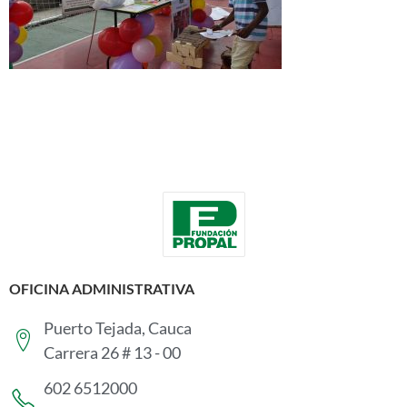
OFICINA ADMINISTRATIVA
Puerto Tejada, Cauca
Carrera 26 # 13 - 00
602 6512000