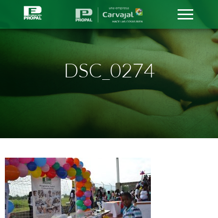
DSC_0274